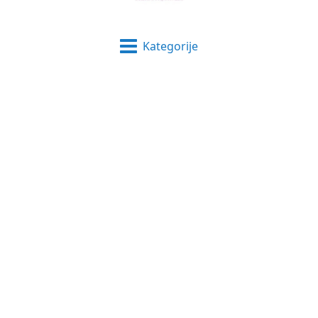
Kategorije