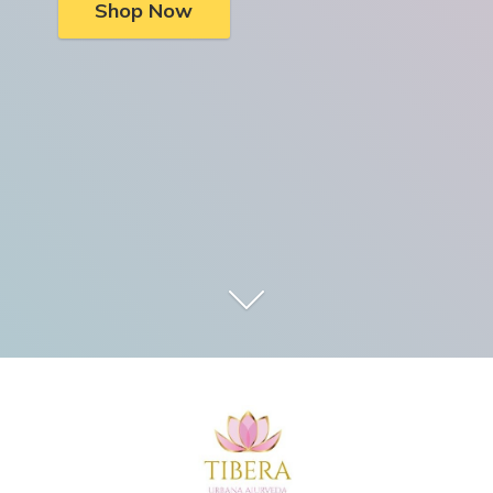
Shop Now